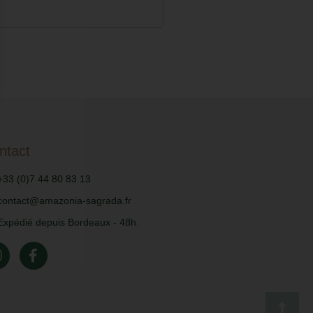
ntact
+33 (0)7 44 80 83 13
contact@amazonia-sagrada.fr
Expédié depuis Bordeaux - 48h.