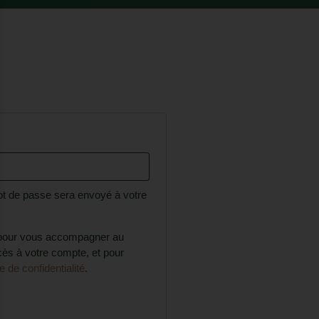
ot de passe sera envoyé à votre
s pour vous accompagner au
ccès à votre compte, et pour
ue de confidentialité
.