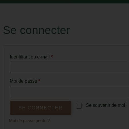
Se connecter
Identifiant ou e-mail
*
Mot de passe
*
Se souvenir de moi
SE CONNECTER
Mot de passe perdu ?