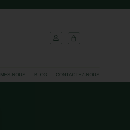
MMES-NOUS
BLOG
CONTACTEZ-NOUS