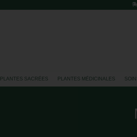
PLANTES SACRÉES
PLANTES MÉDICINALES
SOIN