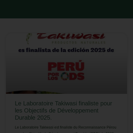
Le Laboratoire Takiwasi finaliste pour
les Objectifs de Développement
Durable 2025.
Le Laboratoire Takiwasi est finaliste du Reconnaissance Pérou