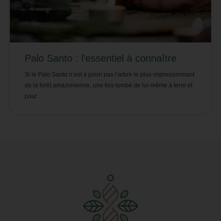
Palo Santo : l’essentiel à connaître
Si le Palo Santo n’est à priori pas l’arbre le plus impressionnant
de la forêt amazonienne, une fois tombé de lui-même à terre et
pour