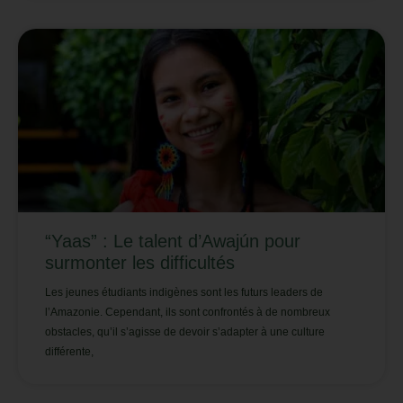
“Yaas” : Le talent d’Awajún pour
surmonter les difficultés
Les jeunes étudiants indigènes sont les futurs leaders de
l’Amazonie. Cependant, ils sont confrontés à de nombreux
obstacles, qu’il s’agisse de devoir s’adapter à une culture
différente,