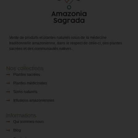
Vente de produits et plantes naturels issus de la médecine
traditionnelle amazonienne, dans le respect de celle-ci, des plantes
sacrées et des communautés natives.
Nos collections
Plantes sacrées
Plantes médicinales
Soins naturels
Infusions amazoniennes
informations
Qui sommes-nous
Blog