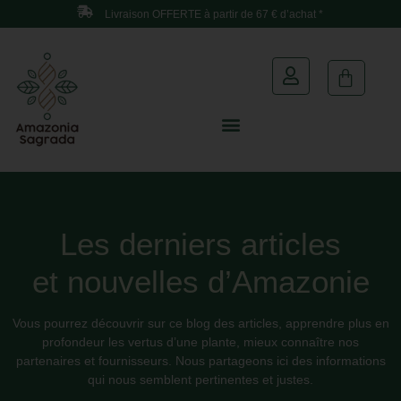
Livraison OFFERTE à partir de 67 € d’achat *
Les derniers articles
et nouvelles d’Amazonie
Vous pourrez découvrir sur ce blog des articles, apprendre plus en
profondeur les vertus d’une plante, mieux connaître nos
partenaires et fournisseurs. Nous partageons ici des informations
qui nous semblent pertinentes et justes.