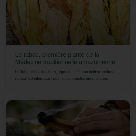
Le tabac, première plante de la
Médecine traditionnelle amazonienne.
Le Tabac médicinal brun, organique été non traité (nicotiana
rustica) est intéressant pour ses propriétés énergétiques.