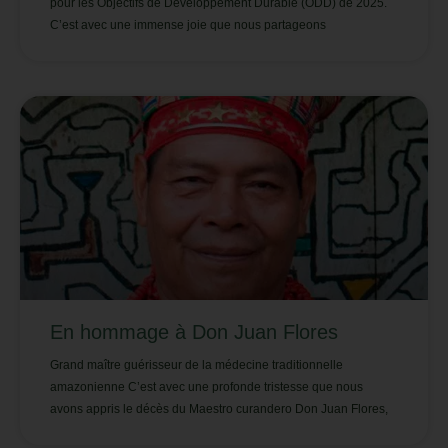
pour les Objectifs de Développement Durable (ODD) de 2025.
C’est avec une immense joie que nous partageons
En hommage à Don Juan Flores
Grand maître guérisseur de la médecine traditionnelle
amazonienne C’est avec une profonde tristesse que nous
avons appris le décès du Maestro curandero Don Juan Flores,