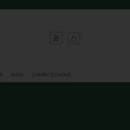
S
BLOG
CONTACTEZ-NOUS