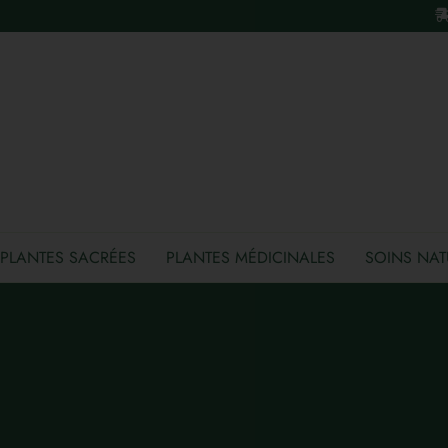
PLANTES SACRÉES
PLANTES MÉDICINALES
SOINS NAT