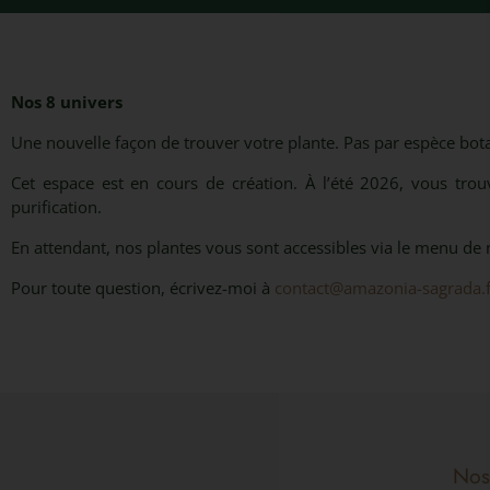
Nos 8 univers
Une nouvelle façon de trouver votre plante. Pas par espèce bot
Cet espace est en cours de création. À l’été 2026, vous tro
purification.
En attendant, nos plantes vous sont accessibles via le menu de 
Pour toute question, écrivez-moi à
contact@amazonia-sagrada.f
Nos 