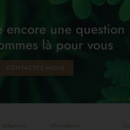
te encore une question
ommes là pour vous
CONTACTEZ-NOUS
collections
informations
Co