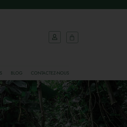
S
BLOG
CONTACTEZ-NOUS