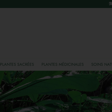
PLANTES SACRÉES
PLANTES MÉDICINALES
SOINS NAT