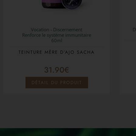
Vocation - Discernement
D
Renforce le système immunitaire
60ml
TEINTURE MÈRE D’AJO SACHA
31.90
€
DÉTAIL DU PRODUIT