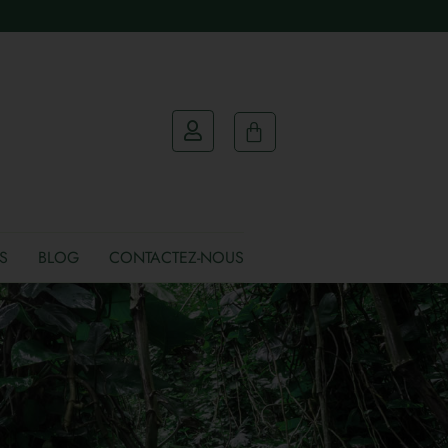
S
BLOG
CONTACTEZ-NOUS