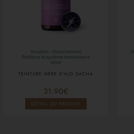
Vocation - Discernement
D
Renforce le système immunitaire
60ml
TEINTURE MÈRE D’AJO SACHA
31.90
€
DÉTAIL DU PRODUIT