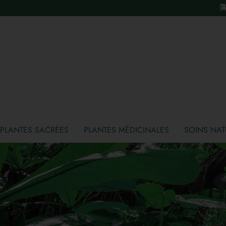
PLANTES SACRÉES
PLANTES MÉDICINALES
SOINS NAT