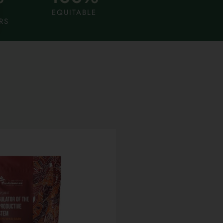
EQUITABLE
RS