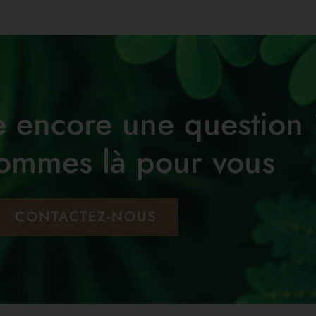
te encore une question
ommes là pour vous
CONTACTEZ-NOUS