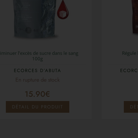
iminuer l’excès de sucre dans le sang
Régule 
100g
ECORCES D’ABUTA
ECORC
15.90
€
DÉTAIL DU PRODUIT
DÉ